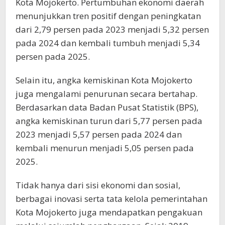
Kota Mojokerto. Pertumbuhan ekonomi daerah
menunjukkan tren positif dengan peningkatan
dari 2,79 persen pada 2023 menjadi 5,32 persen
pada 2024 dan kembali tumbuh menjadi 5,34
persen pada 2025.
Selain itu, angka kemiskinan Kota Mojokerto
juga mengalami penurunan secara bertahap.
Berdasarkan data Badan Pusat Statistik (BPS),
angka kemiskinan turun dari 5,77 persen pada
2023 menjadi 5,57 persen pada 2024 dan
kembali menurun menjadi 5,05 persen pada
2025.
Tidak hanya dari sisi ekonomi dan sosial,
berbagai inovasi serta tata kelola pemerintahan
Kota Mojokerto juga mendapatkan pengakuan