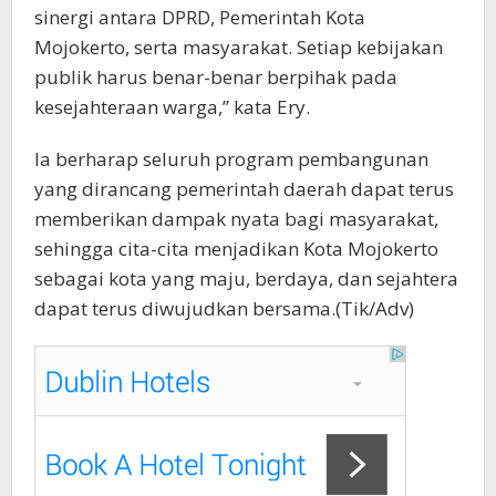
sinergi antara DPRD, Pemerintah Kota
Mojokerto, serta masyarakat. Setiap kebijakan
publik harus benar-benar berpihak pada
kesejahteraan warga,” kata Ery.
Ia berharap seluruh program pembangunan
yang dirancang pemerintah daerah dapat terus
memberikan dampak nyata bagi masyarakat,
sehingga cita-cita menjadikan Kota Mojokerto
sebagai kota yang maju, berdaya, dan sejahtera
dapat terus diwujudkan bersama.(Tik/Adv)