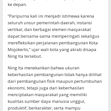
ke depan.
“Paripurna kali ini menjadi istimewa karena
seluruh unsur pemerintah daerah, instansi
vertikal, dan berbagai elemen masyarakat
dapat bersama-sama memperingati sekaligus
merefleksikan perjalanan pembangunan Kota
Mojokerto,” ujar wali kota yang akrab disapa
Ning Ita tersebut.
Ning Ita menekankan bahwa ukuran
keberhasilan pembangunan tidak hanya dilihat
dari pembangunan fisik maupun pertumbuhan
ekonomi, tetapi juga dari keberhasilan
menciptakan masyarakat yang memiliki
kualitas sumber daya manusia unggul,
produktif, berkarakter, serta mampu