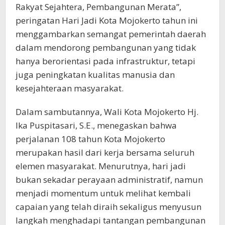
Rakyat Sejahtera, Pembangunan Merata”,
peringatan Hari Jadi Kota Mojokerto tahun ini
menggambarkan semangat pemerintah daerah
dalam mendorong pembangunan yang tidak
hanya berorientasi pada infrastruktur, tetapi
juga peningkatan kualitas manusia dan
kesejahteraan masyarakat.
Dalam sambutannya, Wali Kota Mojokerto Hj.
Ika Puspitasari, S.E., menegaskan bahwa
perjalanan 108 tahun Kota Mojokerto
merupakan hasil dari kerja bersama seluruh
elemen masyarakat. Menurutnya, hari jadi
bukan sekadar perayaan administratif, namun
menjadi momentum untuk melihat kembali
capaian yang telah diraih sekaligus menyusun
langkah menghadapi tantangan pembangunan