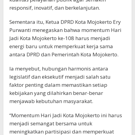
responsif, inovatif, dan berkelanjutan.
Sementara itu, Ketua DPRD Kota Mojokerto Ery
Purwanti menegaskan bahwa momentum Hari
Jadi Kota Mojokerto ke-108 harus menjadi
energi baru untuk memperkuat kerja sama
antara DPRD dan Pemerintah Kota Mojokerto.
Ia menyebut, hubungan harmonis antara
legislatif dan eksekutif menjadi salah satu
faktor penting dalam memastikan setiap
kebijakan yang dilahirkan benar-benar
menjawab kebutuhan masyarakat.
“Momentum Hari Jadi Kota Mojokerto ini harus
menjadi semangat bersama untuk
meningkatkan partisipasi dan memperkuat