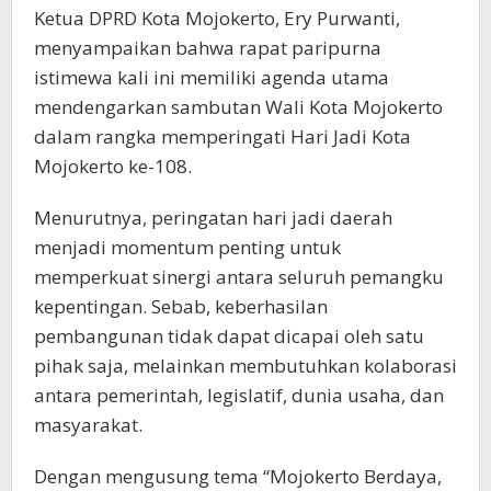
Ketua DPRD Kota Mojokerto, Ery Purwanti,
menyampaikan bahwa rapat paripurna
istimewa kali ini memiliki agenda utama
mendengarkan sambutan Wali Kota Mojokerto
dalam rangka memperingati Hari Jadi Kota
Mojokerto ke-108.
Menurutnya, peringatan hari jadi daerah
menjadi momentum penting untuk
memperkuat sinergi antara seluruh pemangku
kepentingan. Sebab, keberhasilan
pembangunan tidak dapat dicapai oleh satu
pihak saja, melainkan membutuhkan kolaborasi
antara pemerintah, legislatif, dunia usaha, dan
masyarakat.
Dengan mengusung tema “Mojokerto Berdaya,