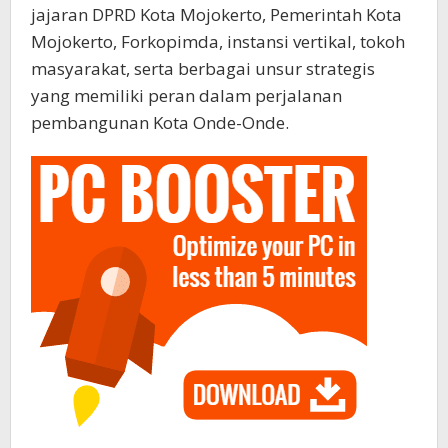
jajaran DPRD Kota Mojokerto, Pemerintah Kota
Mojokerto, Forkopimda, instansi vertikal, tokoh
masyarakat, serta berbagai unsur strategis
yang memiliki peran dalam perjalanan
pembangunan Kota Onde-Onde.