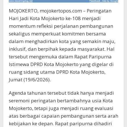
MOJOKERTO, mojokertopos.com – Peringatan
Hari Jadi Kota Mojokerto ke-108 menjadi
momentum refleksi perjalanan pembangunan
sekaligus memperkuat komitmen bersama
dalam menghadirkan kota yang semakin maju,
inklusif, dan berpihak kepada masyarakat. Hal
tersebut mengemuka dalam Rapat Paripurna
Istimewa DPRD Kota Mojokerto yang digelar di
ruang sidang utama DPRD Kota Mojokerto,
Jumat (19/6/2026).
Agenda tahunan tersebut tidak hanya menjadi
seremoni peringatan bertambahnya usia Kota
Mojokerto, tetapi juga menjadi ruang evaluasi
atas berbagai capaian pembangunan serta arah
kebijakan ke depan. Rapat paripurna dihadiri