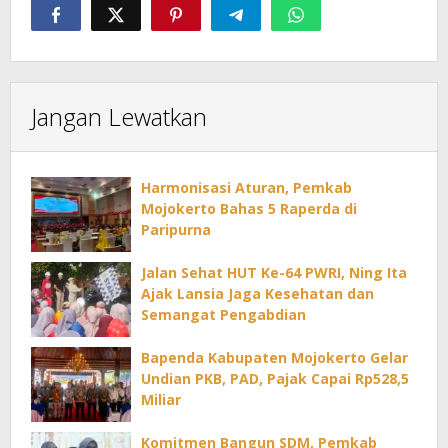
Jangan Lewatkan
Harmonisasi Aturan, Pemkab
Mojokerto Bahas 5 Raperda di
Paripurna
Jalan Sehat HUT Ke-64 PWRI, Ning Ita
Ajak Lansia Jaga Kesehatan dan
Semangat Pengabdian
Bapenda Kabupaten Mojokerto Gelar
Undian PKB, PAD, Pajak Capai Rp528,5
Miliar
Komitmen Bangun SDM, Pemkab