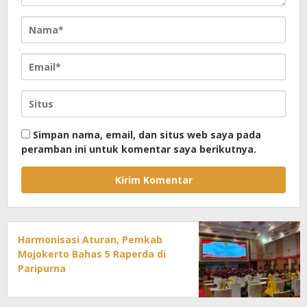
Simpan nama, email, dan situs web saya pada
peramban ini untuk komentar saya berikutnya.
Harmonisasi Aturan, Pemkab
Mojokerto Bahas 5 Raperda di
Paripurna