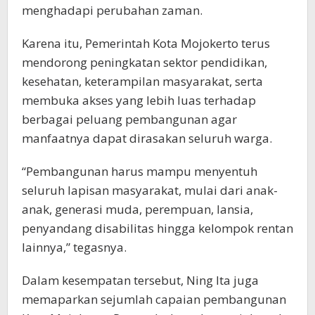
menghadapi perubahan zaman.
Karena itu, Pemerintah Kota Mojokerto terus
mendorong peningkatan sektor pendidikan,
kesehatan, keterampilan masyarakat, serta
membuka akses yang lebih luas terhadap
berbagai peluang pembangunan agar
manfaatnya dapat dirasakan seluruh warga.
“Pembangunan harus mampu menyentuh
seluruh lapisan masyarakat, mulai dari anak-
anak, generasi muda, perempuan, lansia,
penyandang disabilitas hingga kelompok rentan
lainnya,” tegasnya.
Dalam kesempatan tersebut, Ning Ita juga
memaparkan sejumlah capaian pembangunan