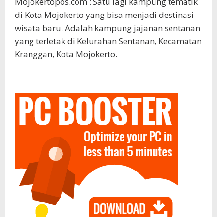
Mojokertopos.com : Satu lagi kampung tematik
di Kota Mojokerto yang bisa menjadi destinasi
wisata baru. Adalah kampung jajanan sentanan
yang terletak di Kelurahan Sentanan, Kecamatan
Kranggan, Kota Mojokerto.