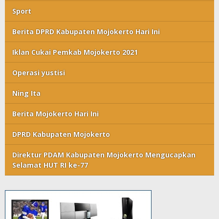
Sport
Berita DPRD Kabupaten Mojokerto Hari Ini
Iklan Cukai Pemkab Mojokerto 2021
Operasi yustisi
Ning Ita
Berita Mojokerto Hari Ini
DPRD Kabupaten Mojokerto
Direktur PDAM Kabupaten Mojokerto Mengucapkan
Selamat HUT RI ke-77