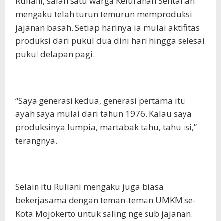
Ruliani, salah satu warga Kelurahan Sentanan
mengaku telah turun temurun memproduksi
jajanan basah. Setiap harinya ia mulai aktifitas
produksi dari pukul dua dini hari hingga selesai
pukul delapan pagi.
“Saya generasi kedua, generasi pertama itu
ayah saya mulai dari tahun 1976. Kalau saya
produksinya lumpia, martabak tahu, tahu isi,”
terangnya.
Selain itu Ruliani mengaku juga biasa
bekerjasama dengan teman-teman UMKM se-
Kota Mojokerto untuk saling nge sub jajanan.