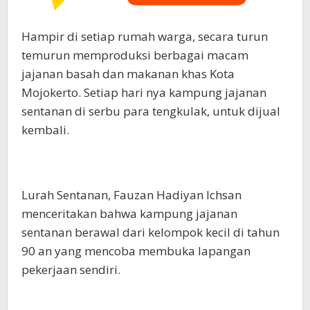
Hampir di setiap rumah warga, secara turun
temurun memproduksi berbagai macam
jajanan basah dan makanan khas Kota
Mojokerto. Setiap hari nya kampung jajanan
sentanan di serbu para tengkulak, untuk dijual
kembali.
Lurah Sentanan, Fauzan Hadiyan Ichsan
menceritakan bahwa kampung jajanan
sentanan berawal dari kelompok kecil di tahun
90 an yang mencoba membuka lapangan
pekerjaan sendiri.