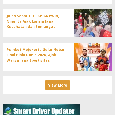
Jalan Sehat HUT Ke-64 PWRI,
Ning Ita Ajak Lansia Jaga
Kesehatan dan Semangat
Pengabdian
Pemkot Mojokerto Gelar Nobar
Final Piala Dunia 2026, Ajak
Warga Jaga Sportivitas
View More