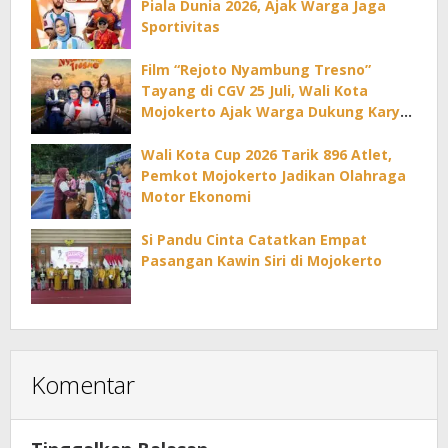
Piala Dunia 2026, Ajak Warga Jaga
Sportivitas
Film “Rejoto Nyambung Tresno”
Tayang di CGV 25 Juli, Wali Kota
Mojokerto Ajak Warga Dukung Karya
Lokal
Wali Kota Cup 2026 Tarik 896 Atlet,
Pemkot Mojokerto Jadikan Olahraga
Motor Ekonomi
Si Pandu Cinta Catatkan Empat
Pasangan Kawin Siri di Mojokerto
Komentar