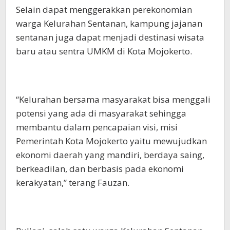
Selain dapat menggerakkan perekonomian
warga Kelurahan Sentanan, kampung jajanan
sentanan juga dapat menjadi destinasi wisata
baru atau sentra UMKM di Kota Mojokerto.
“Kelurahan bersama masyarakat bisa menggali
potensi yang ada di masyarakat sehingga
membantu dalam pencapaian visi, misi
Pemerintah Kota Mojokerto yaitu mewujudkan
ekonomi daerah yang mandiri, berdaya saing,
berkeadilan, dan berbasis pada ekonomi
kerakyatan,” terang Fauzan.