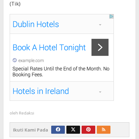
(Tik)
oleh
Redaksi
Ikuti Kami Pada