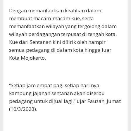
Dengan memanfaatkan keahlian dalam
membuat macam-macam kue, serta
memanfaatkan wilayah yang tergolong dalam
wilayah perdagangan terpusat di tengah kota.
Kue dari Sentanan kini dilirik oleh hampir
semua pedagang di dalam kota hingga luar
Kota Mojokerto.
“Setiap jam empat pagi setiap hari nya
kampung jajanan sentanan akan diserbu
pedagang untuk dijual lagi,” ujar Fauzan, Jumat
(10/3/2023).