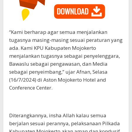
“Kami berharap agar semua menjalankan
tugasnya masing-masing sesuai peraturan yang
ada. Kami KPU Kabupaten Mojokerto
menjalankan tugasnya sebagai penyelenggara,
Bawaslu sebagai pengawasan, dan Media
sebagai penyeimbang,” ujar Afnan, Selasa
(16/7/2024) di Aston Mojokerto Hotel and
Conference Center.
Diterangkannya, insha Allah kalau semua
berjalan sesuai perannya, pelaksanaan Pilkada
Kabupaten Mojokerto akan aman dan kondusif.