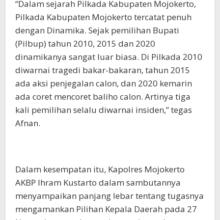
“Dalam sejarah Pilkada Kabupaten Mojokerto,
Pilkada Kabupaten Mojokerto tercatat penuh
dengan Dinamika. Sejak pemilihan Bupati
(Pilbup) tahun 2010, 2015 dan 2020
dinamikanya sangat luar biasa. Di Pilkada 2010
diwarnai tragedi bakar-bakaran, tahun 2015
ada aksi penjegalan calon, dan 2020 kemarin
ada coret mencoret baliho calon. Artinya tiga
kali pemilihan selalu diwarnai insiden,” tegas
Afnan.
Dalam kesempatan itu, Kapolres Mojokerto
AKBP Ihram Kustarto dalam sambutannya
menyampaikan panjang lebar tentang tugasnya
mengamankan Pilihan Kepala Daerah pada 27