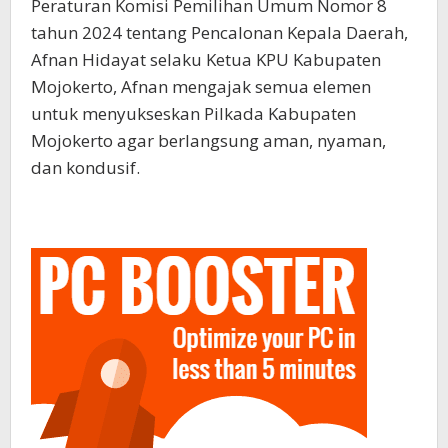
Peraturan Komisi Pemilihan Umum Nomor 8
tahun 2024 tentang Pencalonan Kepala Daerah,
Afnan Hidayat selaku Ketua KPU Kabupaten
Mojokerto, Afnan mengajak semua elemen
untuk menyukseskan Pilkada Kabupaten
Mojokerto agar berlangsung aman, nyaman,
dan kondusif.