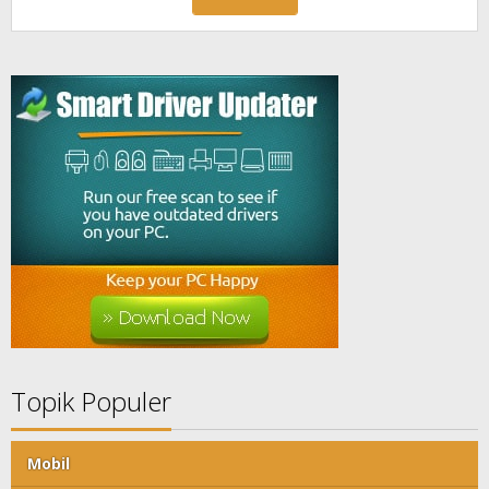
Topik Populer
Mobil