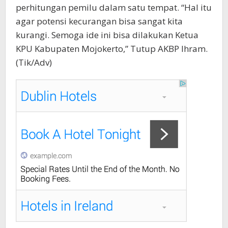
perhitungan pemilu dalam satu tempat.
“Hal itu
agar potensi kecurangan bisa sangat kita
kurangi. Semoga ide ini bisa dilakukan Ketua
KPU Kabupaten Mojokerto,” Tutup AKBP Ihram.
(Tik/Adv)