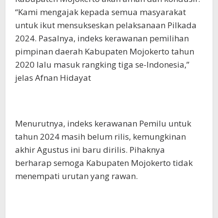
“Kami mengajak kepada semua masyarakat
untuk ikut mensukseskan pelaksanaan Pilkada
2024. Pasalnya, indeks kerawanan pemilihan
pimpinan daerah Kabupaten Mojokerto tahun
2020 lalu masuk rangking tiga se-Indonesia,”
jelas Afnan Hidayat
Menurutnya, indeks kerawanan Pemilu untuk
tahun 2024 masih belum rilis, kemungkinan
akhir Agustus ini baru dirilis. Pihaknya
berharap semoga Kabupaten Mojokerto tidak
menempati urutan yang rawan.