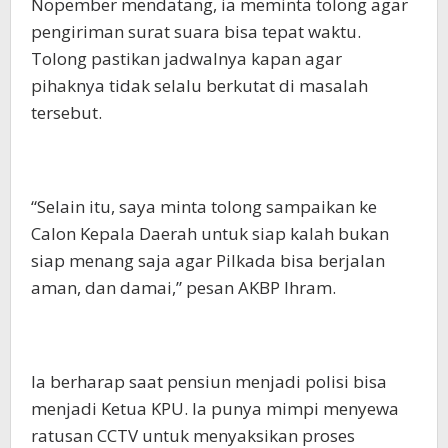
Nopember mendatang, ia meminta tolong agar
pengiriman surat suara bisa tepat waktu.
Tolong pastikan jadwalnya kapan agar
pihaknya tidak selalu berkutat di masalah
tersebut.
“Selain itu, saya minta tolong sampaikan ke
Calon Kepala Daerah untuk siap kalah bukan
siap menang saja agar Pilkada bisa berjalan
aman, dan damai,” pesan AKBP Ihram.
Ia berharap saat pensiun menjadi polisi bisa
menjadi Ketua KPU. Ia punya mimpi menyewa
ratusan CCTV untuk menyaksikan proses