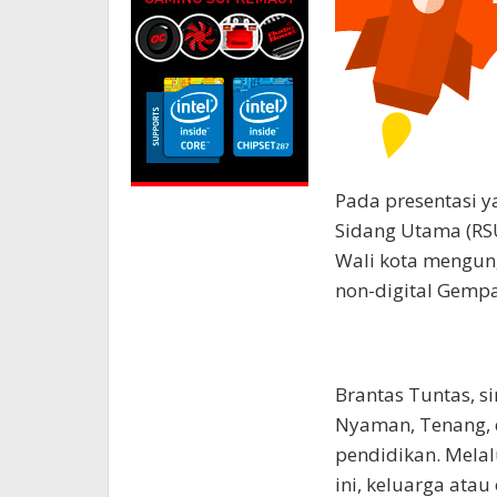
Pada presentasi y
Sidang Utama (RSU
Wali kota mengung
non-digital Gempa
Brantas Tuntas, s
Nyaman, Tenang, d
pendidikan. Melal
ini, keluarga atau