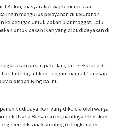
jurit Kulon, masyarakat wajib membawa
ka ingin mengurus pelayanan di kelurahan.
n ke petugas untuk pakan ulat maggot. Lalu
nakan untuk pakan ikan yang dibudidayakan di
nggunakan pakan pabrikan, tapi sekarang 30
uhan tadi digantikan dengan maggot,” ungkap
rab disapa Ning Ita ini.
l panen budidaya ikan yang dikolela oleh warga
ompok Usaha Bersama) ini, nantinya diberikan
ang memiliki anak stunting di lingkungan