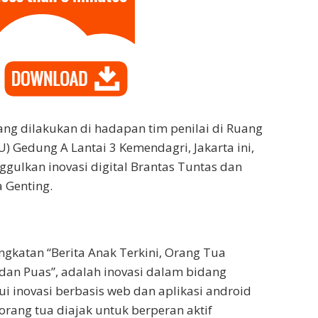
ang dilakukan di hadapan tim penilai di Ruang
) Gedung A Lantai 3 Kemendagri, Jakarta ini,
gulkan inovasi digital Brantas Tuntas dan
 Genting.
ingkatan “Berita Anak Terkini, Orang Tua
an Puas”, adalah inovasi dalam bidang
ui inovasi berbasis web dan aplikasi android
 orang tua diajak untuk berperan aktif