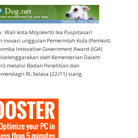
: Wali kota Mojokerto Ika Puspitasari
 inovasi unggulan Pemerintah Kota (Pemkot)
lomba Innovative Government Award (IGA)
diselenggarakan oleh Kementerian Dalam
i) melalui Badan Penelitian dan
ndagri RI, Selasa (22/11) siang.