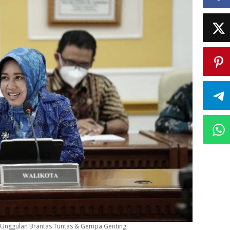
 Unggulan Brantas Tuntas & Gempa Genting