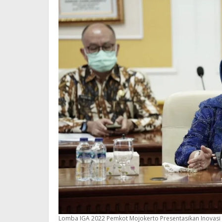
Lomba IGA 2022 Pemkot Mojokerto Presentasikan Inovasi