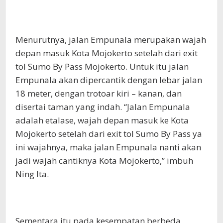
Menurutnya, jalan Empunala merupakan wajah
depan masuk Kota Mojokerto setelah dari exit
tol Sumo By Pass Mojokerto. Untuk itu jalan
Empunala akan dipercantik dengan lebar jalan
18 meter, dengan trotoar kiri – kanan, dan
disertai taman yang indah. “Jalan Empunala
adalah etalase, wajah depan masuk ke Kota
Mojokerto setelah dari exit tol Sumo By Pass ya
ini wajahnya, maka jalan Empunala nanti akan
jadi wajah cantiknya Kota Mojokerto,” imbuh
Ning Ita.
Sementara itu pada kesempatan berbeda