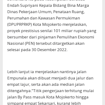
Endah Supriyani Kepala Bidang Bina Marga
Dinas Pekerjaan Umum, Penataan Ruang,
Perumahan dan Kawasan Permukiman
(DPUPRPRKP) Kota Mojokerto menjelaskan,
proyek prestisius senilai 101 miliar rupiah yang
bersumber dari pinjaman Pemulihan Ekonomi
Nasional (PEN) tersebut ditargetkan akan
selesai pada 30 Desember 2022.
Lebih lanjut ia menjelaskan nantinya jalan
Empunala akan dibuat menjadi dua jalur dan
empat lajur, serta akan ada median jalan
ditengahnya.”Titik pengerjaan terhitung mulai
jalan By Pass masuk Kota Mojokerto hingga
simpang empat Sekarsari, kurang lebih