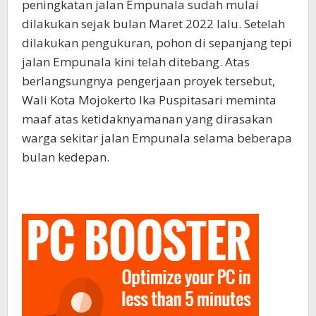
peningkatan jalan Empunala sudah mulai
dilakukan sejak bulan Maret 2022 lalu. Setelah
dilakukan pengukuran, pohon di sepanjang tepi
jalan Empunala kini telah ditebang. Atas
berlangsungnya pengerjaan proyek tersebut,
Wali Kota Mojokerto Ika Puspitasari meminta
maaf atas ketidaknyamanan yang dirasakan
warga sekitar jalan Empunala selama beberapa
bulan kedepan.