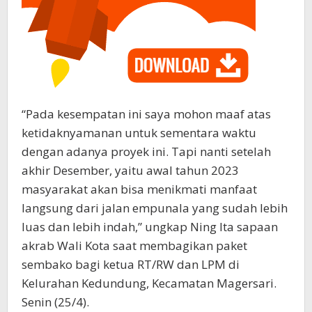
“Pada kesempatan ini saya mohon maaf atas
ketidaknyamanan untuk sementara waktu
dengan adanya proyek ini. Tapi nanti setelah
akhir Desember, yaitu awal tahun 2023
masyarakat akan bisa menikmati manfaat
langsung dari jalan empunala yang sudah lebih
luas dan lebih indah,” ungkap Ning Ita sapaan
akrab Wali Kota saat membagikan paket
sembako bagi ketua RT/RW dan LPM di
Kelurahan Kedundung, Kecamatan Magersari.
Senin (25/4).