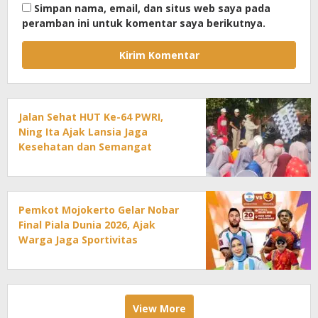
Simpan nama, email, dan situs web saya pada
peramban ini untuk komentar saya berikutnya.
Jalan Sehat HUT Ke-64 PWRI,
Ning Ita Ajak Lansia Jaga
Kesehatan dan Semangat
Pengabdian
Pemkot Mojokerto Gelar Nobar
Final Piala Dunia 2026, Ajak
Warga Jaga Sportivitas
View More