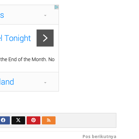
Pos berikutnya