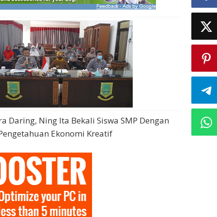
a Daring, Ning Ita Bekali Siswa SMP Dengan
Pengetahuan Ekonomi Kreatif