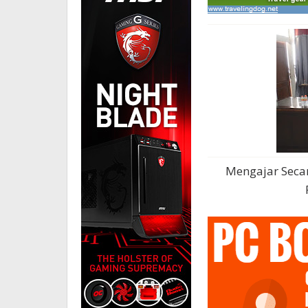
Mengajar Secar