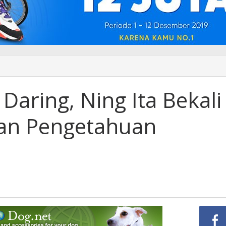
Daring, Ning Ita Bekali
an Pengetahuan