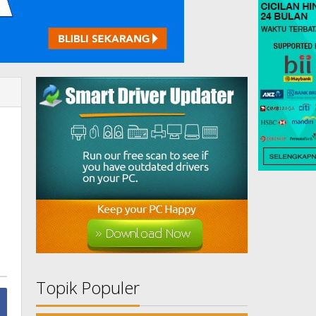
Topik Populer