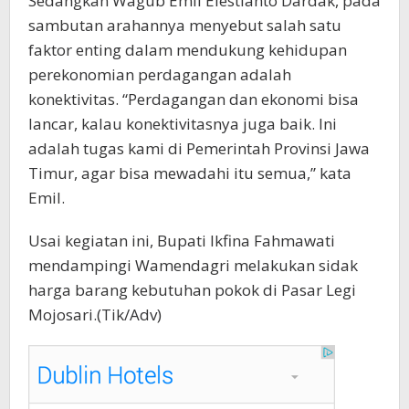
Sedangkan Wagub Emil Elestianto Dardak, pada
sambutan arahannya menyebut salah satu
faktor enting dalam mendukung kehidupan
perekonomian perdagangan adalah
konektivitas. “Perdagangan dan ekonomi bisa
lancar, kalau konektivitasnya juga baik. Ini
adalah tugas kami di Pemerintah Provinsi Jawa
Timur, agar bisa mewadahi itu semua,” kata
Emil.
Usai kegiatan ini, Bupati Ikfina Fahmawati
mendampingi Wamendagri melakukan sidak
harga barang kebutuhan pokok di Pasar Legi
Mojosari.(Tik/Adv)