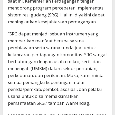
saat ini, Kementerian Perdagangan tengah
mendorong program percepatan implementasi
sistem resi gudang (SRG). Hal ini diyakini dapat
meningkatkan kesejahteraan perdagangan.
“SRG dapat menjadi sebuah instrumen yang
memberikan manfaat berupa sarana
pembiayaan serta sarana tunda jual untuk
kelancaran perdagangan komoditas. SRG sangat
berhubungan dengan usaha mikro, kecil, dan
menengah (UMKM) dalam sektor pertanian,
perkebunan, dan perikanan. Maka, kami minta
semua pemangku kepentingan mulai
pemda/pemkab/pemkot, asosiasi, dan pelaku
usaha untuk bisa memaksimalkan
pemanfaatan SRG,” tambah Wamendag.