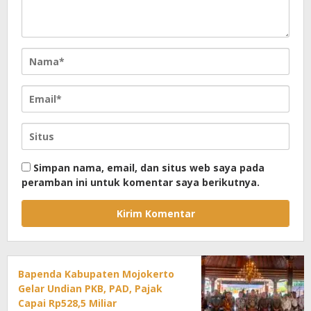
Simpan nama, email, dan situs web saya pada
peramban ini untuk komentar saya berikutnya.
Bapenda Kabupaten Mojokerto
Gelar Undian PKB, PAD, Pajak
Capai Rp528,5 Miliar