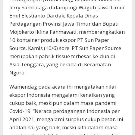
Jerry Sambuaga didampingi Wagub Jawa Timur
Emil Elestianto Dardak, Kepala Dinas
Perdagangan Provinsi Jawa Timur dan Bupati
Mojokerto Ikfina Fahmawati, memberangkatkan
10 kontainer produk ekspor PT Sun Paper
Source, Kamis (10/6) sore. PT Sun Paper Source
merupakan pabrik tissue terbesar ke-dua di
Asia Tenggara, yang berada di Kecamatan
Ngoro.
Wamendag pada acara ini mengatakan nilai
ekspor Indonesia mengalami kenaikan yang
cukup baik, meskipun dalam masa pandemi
Covid-19. “Neraca perdagangan Indonesia per
April 2021, mengalami surplus cukup besar. Ini
adalah hal yang baik, meski kita dalam masa