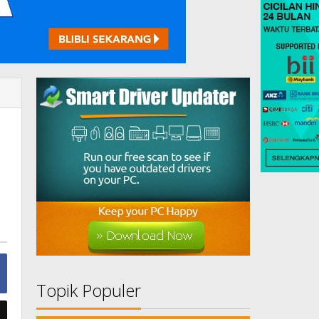
Topik Populer