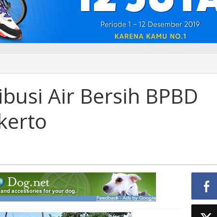
ibusi Air Bersih BPBD
kerto