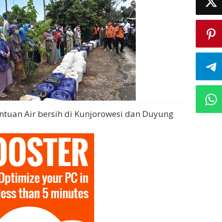
tuan Air bersih di Kunjorowesi dan Duyung