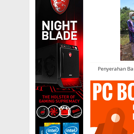
Penyerahan Ban