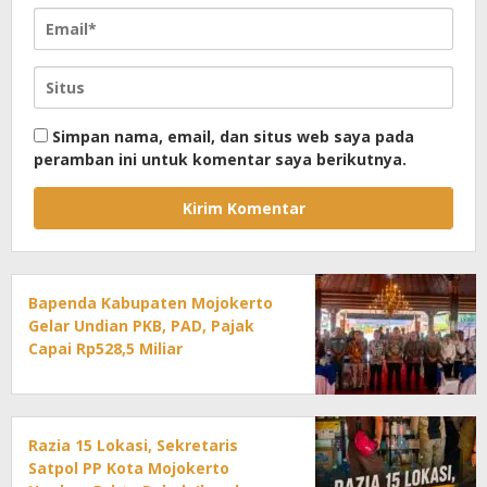
Simpan nama, email, dan situs web saya pada
peramban ini untuk komentar saya berikutnya.
Bapenda Kabupaten Mojokerto
Gelar Undian PKB, PAD, Pajak
Capai Rp528,5 Miliar
Razia 15 Lokasi, Sekretaris
Satpol PP Kota Mojokerto