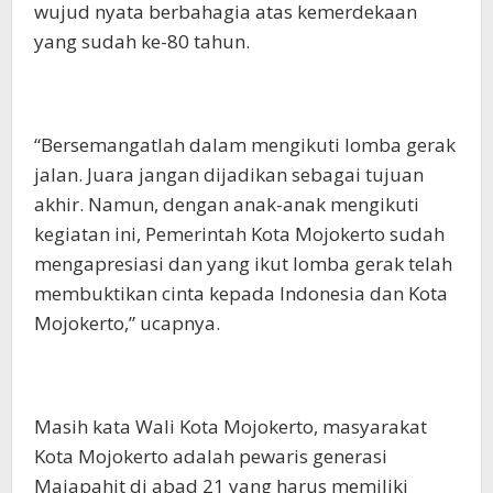
wujud nyata berbahagia atas kemerdekaan
yang sudah ke-80 tahun.
“Bersemangatlah dalam mengikuti lomba gerak
jalan. Juara jangan dijadikan sebagai tujuan
akhir. Namun, dengan anak-anak mengikuti
kegiatan ini, Pemerintah Kota Mojokerto sudah
mengapresiasi dan yang ikut lomba gerak telah
membuktikan cinta kepada Indonesia dan Kota
Mojokerto,” ucapnya.
Masih kata Wali Kota Mojokerto, masyarakat
Kota Mojokerto adalah pewaris generasi
Majapahit di abad 21 yang harus memiliki