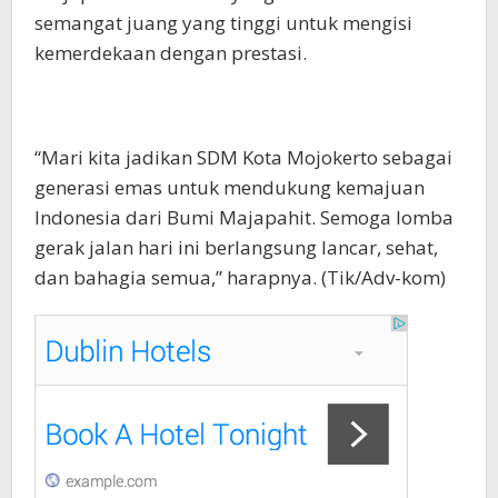
semangat juang yang tinggi untuk mengisi
kemerdekaan dengan prestasi.
“Mari kita jadikan SDM Kota Mojokerto sebagai
generasi emas untuk mendukung kemajuan
Indonesia dari Bumi Majapahit. Semoga lomba
gerak jalan hari ini berlangsung lancar, sehat,
dan bahagia semua,” harapnya. (Tik/Adv-kom)