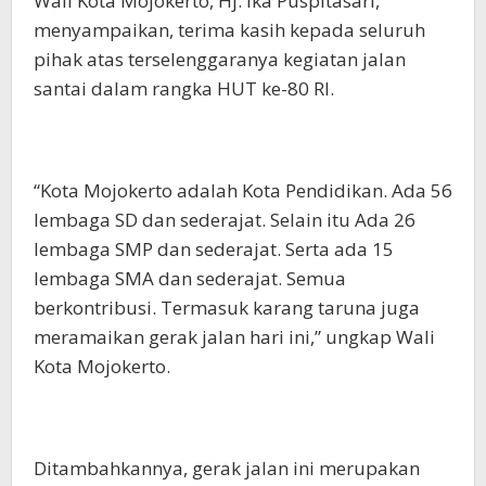
Wali Kota Mojokerto, Hj. Ika Puspitasari,
menyampaikan, terima kasih kepada seluruh
pihak atas terselenggaranya kegiatan jalan
santai dalam rangka HUT ke-80 RI.
“Kota Mojokerto adalah Kota Pendidikan. Ada 56
lembaga SD dan sederajat. Selain itu Ada 26
lembaga SMP dan sederajat. Serta ada 15
lembaga SMA dan sederajat. Semua
berkontribusi. Termasuk karang taruna juga
meramaikan gerak jalan hari ini,” ungkap Wali
Kota Mojokerto.
Ditambahkannya, gerak jalan ini merupakan