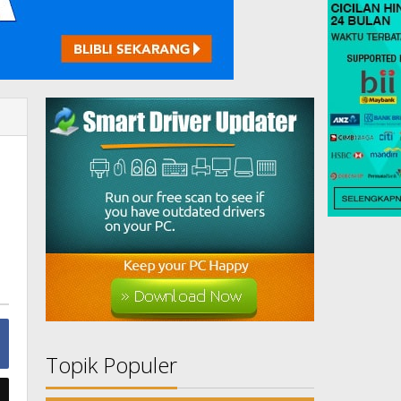
Topik Populer