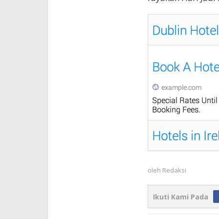
oleh
Redaksi
Ikuti Kami Pada