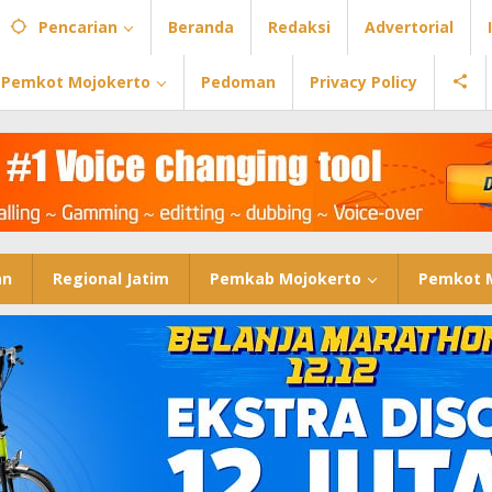
Pencarian
Beranda
Redaksi
Advertorial
Pemkot Mojokerto
Pedoman
Privacy Policy
an
Regional Jatim
Pemkab Mojokerto
Pemkot 