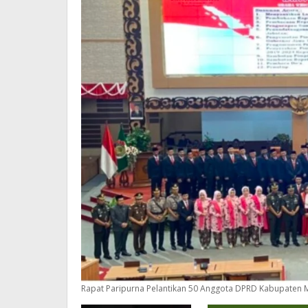
Rapat Paripurna Pelantikan 50 Anggota DPRD Kabupaten 