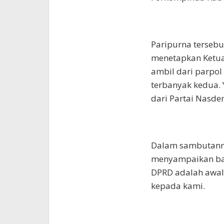
Paripurna terseb
menetapkan Ketua
ambil dari parpol
terbanyak kedua. 
dari Partai Nasde
Dalam sambutanny
menyampaikan ba
DPRD adalah awal
kepada kami.