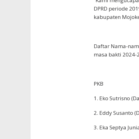
“Kami mengucapak
DPRD periode 2019
kabupaten Mojoker
Daftar Nama-nam
masa bakti 2024-
PKB
1. Eko Sutrisno (Da
2. Eddy Susanto (D
3. Eka Septya Junia