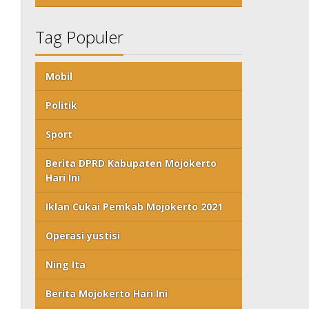
Tag Populer
Mobil
Politik
Sport
Berita DPRD Kabupaten Mojokerto
Hari Ini
Iklan Cukai Pemkab Mojokerto 2021
Operasi yustisi
Ning Ita
Berita Mojokerto Hari Ini