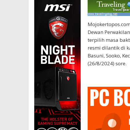
Mojokertopos.com 
Dewan Perwakilan
terpilih masa bakt
resmi dilantik di 
Basuni, Sooko, Ke
(26/8/2024) sore.