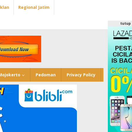
Iklan
Regional Jatim
tutup
Mojokerto
Pedoman
Privacy Policy