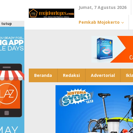
Lewati
Jumat, 7 Agustus 2026
ke
konten
Pemkab Mojokerto
tutup
Beranda
Redaksi
Advertorial
Ikl