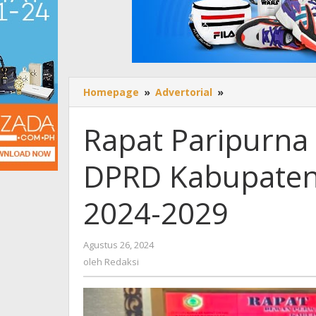
Homepage
»
Advertorial
»
Rapat
Paripurna
Pelantikan
Rapat Paripurna
50
Anggota
DPRD Kabupaten
DPRD
Kabupaten
Mojokerto
2024-2029
Masa
Bakti
2024-
Agustus 26, 2024
oleh
2029
Redaksi
oleh
Redaksi