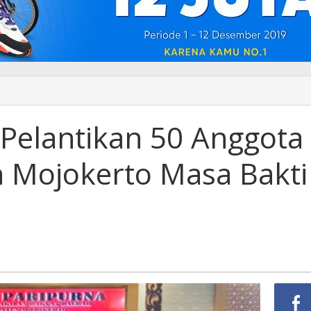
 Pelantikan 50 Anggota
 Mojokerto Masa Bakti