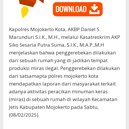
Kapolres Mojokerto Kota, AKBP Daniel S.
Marunduri S.I.K., M.H., melalui Kasatreskrim AKP
Siko Sesaria Putra Suma, S.I.K., M.A.P.,M.H
menjelaskan bahwa penggerebekan dilakukan
dari sebuah rumah yang di jadikan tempat
produksi miras ilegal. Penggerebekan dilakukan
dari satsamapta polres mojokerto kota
mendapatkan laporan dari masyarakat terkait
adanya aktivitas peracikan minuman keras
(miras) di sebuah rumah di wilayah Kecamatan
Jetis Kabupaten Mojokerto pada Sabtu,
(08/02/2025).