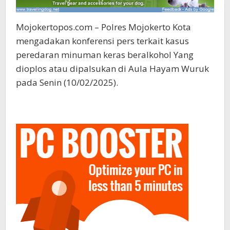
Mojokertopos.com – Polres Mojokerto Kota
mengadakan konferensi pers terkait kasus
peredaran minuman keras beralkohol Yang
dioplos atau dipalsukan di Aula Hayam Wuruk
pada Senin (10/02/2025).