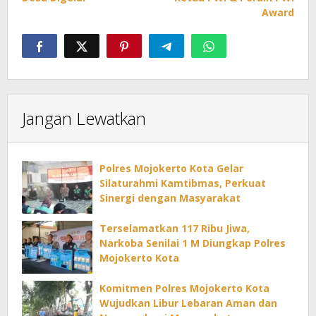
Award
Jangan Lewatkan
Polres Mojokerto Kota Gelar
Silaturahmi Kamtibmas, Perkuat
Sinergi dengan Masyarakat
Terselamatkan 117 Ribu Jiwa,
Narkoba Senilai 1 M Diungkap Polres
Mojokerto Kota
Komitmen Polres Mojokerto Kota
Wujudkan Libur Lebaran Aman dan