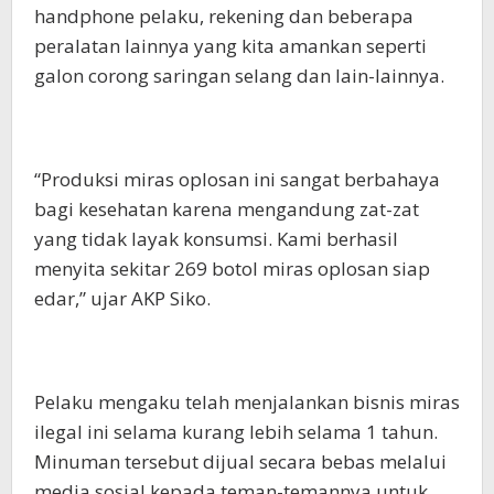
handphone pelaku, rekening dan beberapa
peralatan lainnya yang kita amankan seperti
galon corong saringan selang dan lain-lainnya.
“Produksi miras oplosan ini sangat berbahaya
bagi kesehatan karena mengandung zat-zat
yang tidak layak konsumsi. Kami berhasil
menyita sekitar 269 botol miras oplosan siap
edar,” ujar AKP Siko.
Pelaku mengaku telah menjalankan bisnis miras
ilegal ini selama kurang lebih selama 1 tahun.
Minuman tersebut dijual secara bebas melalui
media sosial kepada teman-temannya untuk