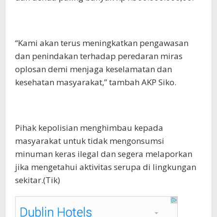
“Kami akan terus meningkatkan pengawasan
dan penindakan terhadap peredaran miras
oplosan demi menjaga keselamatan dan
kesehatan masyarakat,” tambah AKP Siko.
Pihak kepolisian menghimbau kepada
masyarakat untuk tidak mengonsumsi
minuman keras ilegal dan segera melaporkan
jika mengetahui aktivitas serupa di lingkungan
sekitar.(Tik)