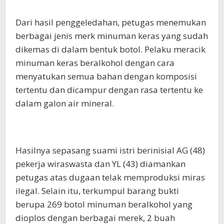
Dari hasil penggeledahan, petugas menemukan
berbagai jenis merk minuman keras yang sudah
dikemas di dalam bentuk botol. Pelaku meracik
minuman keras beralkohol dengan cara
menyatukan semua bahan dengan komposisi
tertentu dan dicampur dengan rasa tertentu ke
dalam galon air mineral.
Hasilnya sepasang suami istri berinisial AG (48)
pekerja wiraswasta dan YL (43) diamankan
petugas atas dugaan telak memproduksi miras
ilegal. Selain itu, terkumpul barang bukti
berupa 269 botol minuman beralkohol yang
dioplos dengan berbagai merek, 2 buah