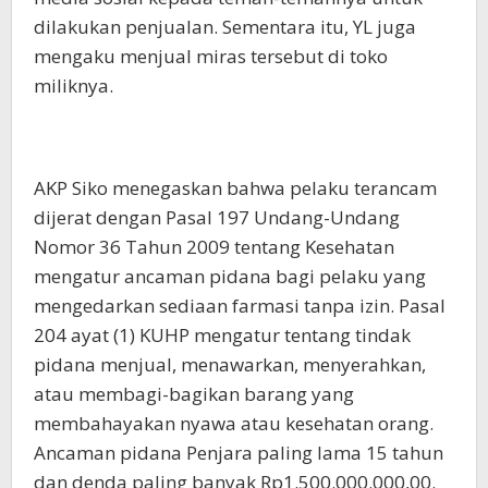
dilakukan penjualan. Sementara itu, YL juga
mengaku menjual miras tersebut di toko
miliknya.
AKP Siko menegaskan bahwa pelaku terancam
dijerat dengan Pasal 197 Undang-Undang
Nomor 36 Tahun 2009 tentang Kesehatan
mengatur ancaman pidana bagi pelaku yang
mengedarkan sediaan farmasi tanpa izin. Pasal
204 ayat (1) KUHP mengatur tentang tindak
pidana menjual, menawarkan, menyerahkan,
atau membagi-bagikan barang yang
membahayakan nyawa atau kesehatan orang.
Ancaman pidana Penjara paling lama 15 tahun
dan denda paling banyak Rp1.500.000.000,00.