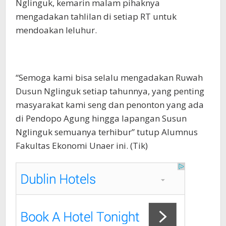
Nglinguk, kemarin malam pihaknya
mengadakan tahlilan di setiap RT untuk
mendoakan leluhur.
“Semoga kami bisa selalu mengadakan Ruwah
Dusun Nglinguk setiap tahunnya, yang penting
masyarakat kami seng dan penonton yang ada
di Pendopo Agung hingga lapangan Susun
Nglinguk semuanya terhibur” tutup Alumnus
Fakultas Ekonomi Unaer ini. (Tik)