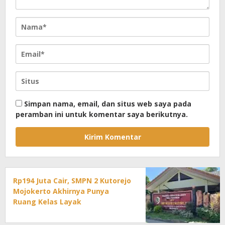
Simpan nama, email, dan situs web saya pada
peramban ini untuk komentar saya berikutnya.
Rp194 Juta Cair, SMPN 2 Kutorejo
Mojokerto Akhirnya Punya
Ruang Kelas Layak