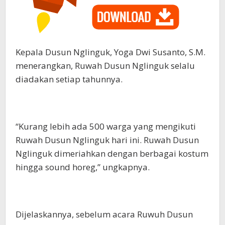
Kepala Dusun Nglinguk, Yoga Dwi Susanto, S.M.
menerangkan, Ruwah Dusun Nglinguk selalu
diadakan setiap tahunnya.
“Kurang lebih ada 500 warga yang mengikuti
Ruwah Dusun Nglinguk hari ini. Ruwah Dusun
Nglinguk dimeriahkan dengan berbagai kostum
hingga sound horeg,” ungkapnya.
Dijelaskannya, sebelum acara Ruwuh Dusun