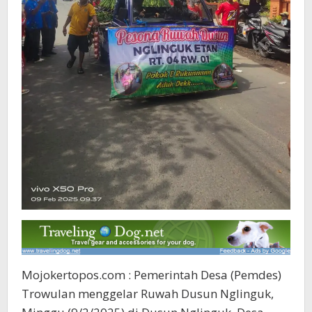
Mojokertopos.com : Pemerintah Desa (Pemdes)
Trowulan menggelar Ruwah Dusun Nglinguk,