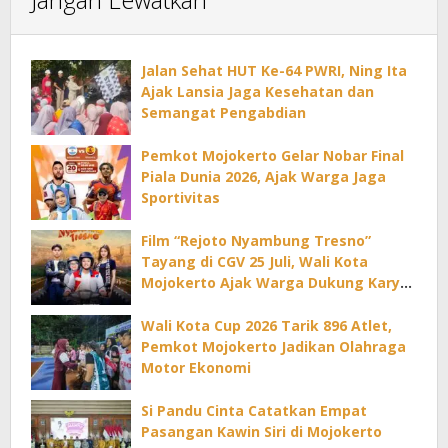
Jalan Sehat HUT Ke-64 PWRI, Ning Ita
Ajak Lansia Jaga Kesehatan dan
Semangat Pengabdian
Pemkot Mojokerto Gelar Nobar Final
Piala Dunia 2026, Ajak Warga Jaga
Sportivitas
Film “Rejoto Nyambung Tresno”
Tayang di CGV 25 Juli, Wali Kota
Mojokerto Ajak Warga Dukung Karya
Lokal
Wali Kota Cup 2026 Tarik 896 Atlet,
Pemkot Mojokerto Jadikan Olahraga
Motor Ekonomi
Si Pandu Cinta Catatkan Empat
Pasangan Kawin Siri di Mojokerto