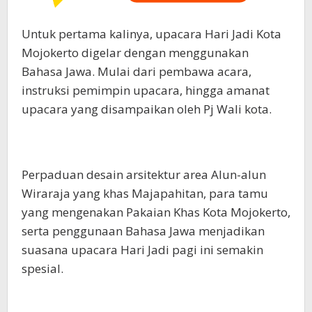
Untuk pertama kalinya, upacara Hari Jadi Kota
Mojokerto digelar dengan menggunakan
Bahasa Jawa. Mulai dari pembawa acara,
instruksi pemimpin upacara, hingga amanat
upacara yang disampaikan oleh Pj Wali kota.
Perpaduan desain arsitektur area Alun-alun
Wiraraja yang khas Majapahitan, para tamu
yang mengenakan Pakaian Khas Kota Mojokerto,
serta penggunaan Bahasa Jawa menjadikan
suasana upacara Hari Jadi pagi ini semakin
spesial.