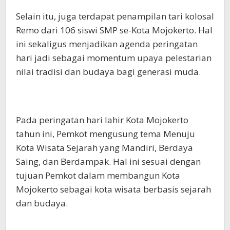
Selain itu, juga terdapat penampilan tari kolosal
Remo dari 106 siswi SMP se-Kota Mojokerto. Hal
ini sekaligus menjadikan agenda peringatan
hari jadi sebagai momentum upaya pelestarian
nilai tradisi dan budaya bagi generasi muda.
Pada peringatan hari lahir Kota Mojokerto
tahun ini, Pemkot mengusung tema Menuju
Kota Wisata Sejarah yang Mandiri, Berdaya
Saing, dan Berdampak. Hal ini sesuai dengan
tujuan Pemkot dalam membangun Kota
Mojokerto sebagai kota wisata berbasis sejarah
dan budaya.