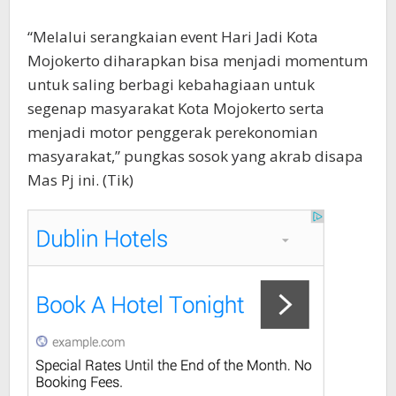
“Melalui serangkaian event Hari Jadi Kota
Mojokerto diharapkan bisa menjadi momentum
untuk saling berbagi kebahagiaan untuk
segenap masyarakat Kota Mojokerto serta
menjadi motor penggerak perekonomian
masyarakat,” pungkas sosok yang akrab disapa
Mas Pj ini. (Tik)