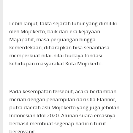
Lebih lanjut, fakta sejarah luhur yang dimiliki
oleh Mojokerto, baik dari era kejayaan
Majapahit, masa perjuangan hingga
kemerdekaan, diharapkan bisa senantiasa
memperkuat nilai-nilai budaya fondasi
kehidupan masyarakat Kota Mojokerto.
Pada kesempatan tersebut, acara bertambah
meriah dengan penampilan dari Ola Elannor,
putra daerah asli Mojokerto yang juga jebolan
Indonesian Idol 2020. Alunan suara emasnya
berhasil membuat segenap hadirin turut
bergoyang.