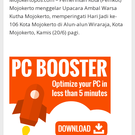
Mojokerto menggelar Upacara Ambal Warsa
Kutha Mojokerto, memperingati Hari Jadi ke-
106 Kota Mojokerto di Alun-alun Wiraraja, Kota
Mojokerto, Kamis (20/6) pagi.