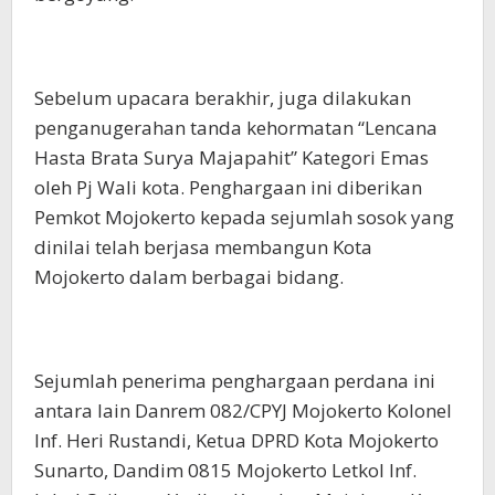
Sebelum upacara berakhir, juga dilakukan
penganugerahan tanda kehormatan “Lencana
Hasta Brata Surya Majapahit” Kategori Emas
oleh Pj Wali kota. Penghargaan ini diberikan
Pemkot Mojokerto kepada sejumlah sosok yang
dinilai telah berjasa membangun Kota
Mojokerto dalam berbagai bidang.
Sejumlah penerima penghargaan perdana ini
antara lain Danrem 082/CPYJ Mojokerto Kolonel
Inf. Heri Rustandi, Ketua DPRD Kota Mojokerto
Sunarto, Dandim 0815 Mojokerto Letkol Inf.