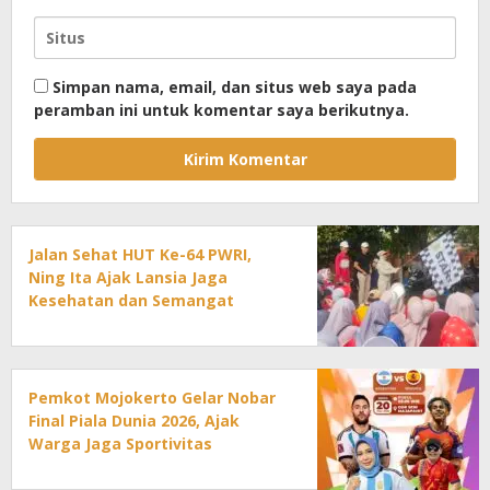
Simpan nama, email, dan situs web saya pada
peramban ini untuk komentar saya berikutnya.
Jalan Sehat HUT Ke-64 PWRI,
Ning Ita Ajak Lansia Jaga
Kesehatan dan Semangat
Pengabdian
Pemkot Mojokerto Gelar Nobar
Final Piala Dunia 2026, Ajak
Warga Jaga Sportivitas