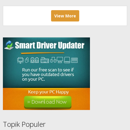
View More
Topik Populer