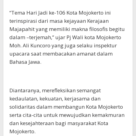
“Tema Hari Jadi ke-106 Kota Mojokerto ini
terinspirasi dari masa kejayaan Kerajaan
Majapahit yang memiliki makna filosofis begitu
dalam –terjemah,” ujar Pj Wali kota Mojokerto
Moh. Ali Kuncoro yang juga selaku inspektur
upacara saat membacakan amanat dalam
Bahasa Jawa.
Diantaranya, merefleksikan semangat
kedaulatan, kekuatan, kerjasama dan
solidaritas dalam membangun Kota Mojokerto
serta cita-cita untuk mewujudkan kemakmuran
dan kesejahteraan bagi masyarakat Kota
Mojokerto.