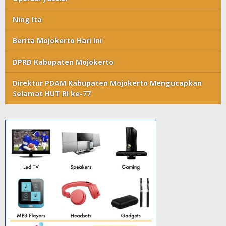
Ning Ita
Berita Mojokerto Hari Ini
DPRD Kabupaten Mojokerto
Direktur PDAM Kabupaten Mojokerto Mengucapkan
Selamat HUT RI ke-77