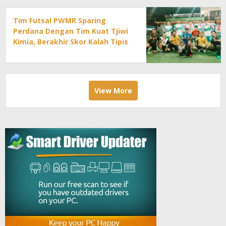
Tim Futsal PWMR Sparing
Perdana Dengan Tim Kuat Tjiwi
Kimia, Berakhir Skor Kalah Tipis
View More