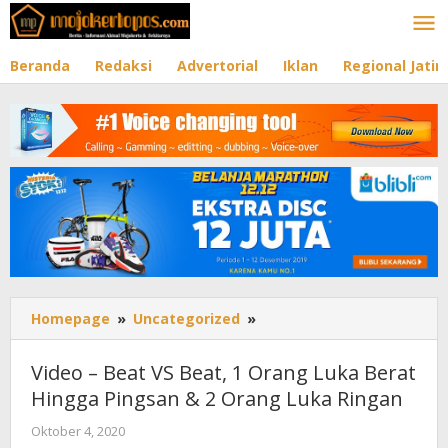
Lewati
ke
konten
Beranda
Redaksi
Advertorial
Iklan
Regional Jati
Homepage
»
Uncategorized
»
Video
-
Beat
Video – Beat VS Beat, 1 Orang Luka Berat
VS
Hingga Pingsan & 2 Orang Luka Ringan
Beat,
1
Oktober 4, 2020
oleh
Orang