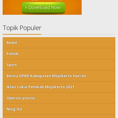
Topik Populer
Mobil
Politik
Sport
Berita DPRD Kabupaten Mojokerto Hari Ini
Iklan Cukai Pemkab Mojokerto 2021
Operasi yustisi
Ning Ita