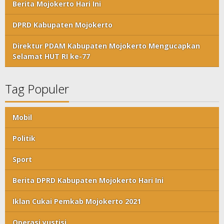
Berita Mojokerto Hari Ini
DPRD Kabupaten Mojokerto
Direktur PDAM Kabupaten Mojokerto Mengucapkan
Selamat HUT RI ke-77
Tag Populer
Mobil
Politik
Sport
Berita DPRD Kabupaten Mojokerto Hari Ini
Iklan Cukai Pemkab Mojokerto 2021
Operasi yustisi