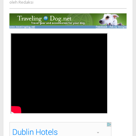
Redaksi
oleh
Redaksi
Luka
Berat
Hingga
Pingsan
&
2
Orang
Luka
Ringan