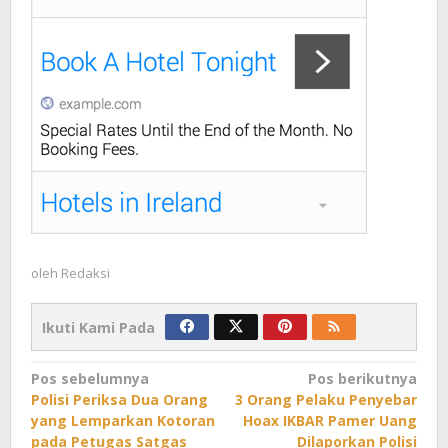
oleh
Redaksi
Ikuti Kami Pada
Navigasi
Pos sebelumnya
Pos berikutnya
Polisi Periksa Dua Orang
3 Orang Pelaku Penyebar
pos
yang Lemparkan Kotoran
Hoax IKBAR Pamer Uang
pada Petugas Satgas
Dilaporkan Polisi