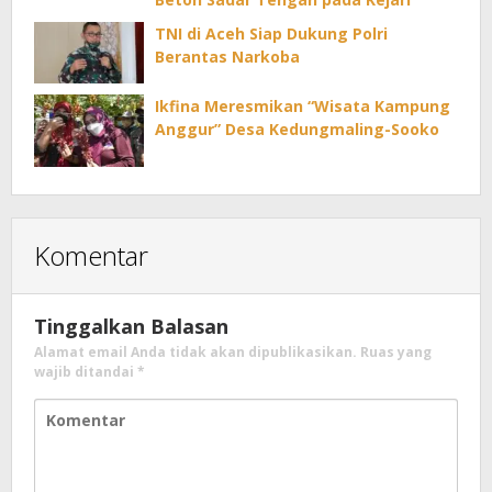
TNI di Aceh Siap Dukung Polri
Berantas Narkoba
Ikfina Meresmikan “Wisata Kampung
Anggur” Desa Kedungmaling-Sooko
Komentar
Tinggalkan Balasan
Alamat email Anda tidak akan dipublikasikan.
Ruas yang
wajib ditandai
*