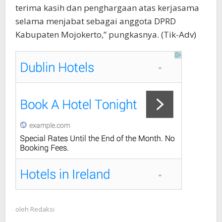
terima kasih dan penghargaan atas kerjasama
selama menjabat sebagai anggota DPRD
Kabupaten Mojokerto,” pungkasnya. (Tik-Adv)
oleh
Redaksi