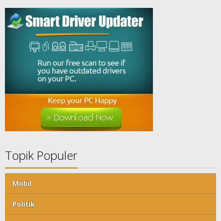
Topik Populer
Mobil
Politik