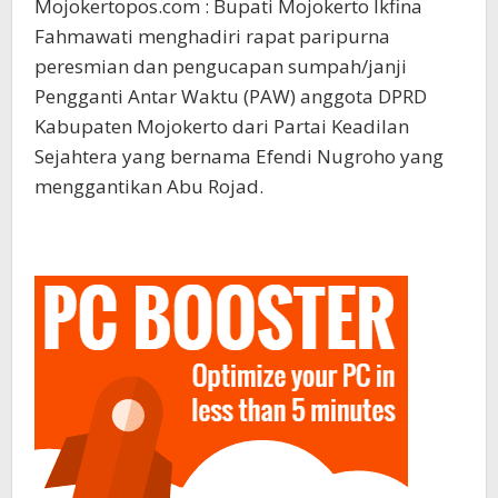
Mojokertopos.com : Bupati Mojokerto Ikfina
Fahmawati menghadiri rapat paripurna
peresmian dan pengucapan sumpah/janji
Pengganti Antar Waktu (PAW) anggota DPRD
Kabupaten Mojokerto dari Partai Keadilan
Sejahtera yang bernama Efendi Nugroho yang
menggantikan Abu Rojad.