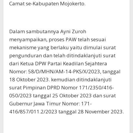
Camat se-Kabupaten Mojokerto.
Dalam sambutannya Ayni Zuroh
menyampaikan, proses PAW telah sesuai
mekanisme yang berlaku yaitu dimulai surat
pengunduran dan telah ditindaklanjuti surat
dari Ketua DPW Partai Keadilan Sejahtera
Nomor: 58/D/MHN/AM-14-PKS/X/2023, tanggal
18 Oktober 2023. kemudian ditindaklanjuti
surat Pimpinan DPRD Nomor 171/2350/416-
050/2023 tanggal 25 Oktober 2023 dan surat
Gubernur Jawa Timur Nomor: 171-
416/857/011.2/2023 tanggal 28 November 2023.