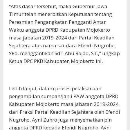
“Atas dasar tersebut, maka Gubernur Jawa
Timur telah menerbitkan Keputusan tentang
Peresmian Pengangkatan Pengganti Antar
Waktu anggota DPRD Kabupaten Mojokerto
masa jabatan 2019-2024 dari Partai Keadilan
Sejahtera atas nama saudara Efendi Nugroho,
SPd. menggantikan Sdr. Abu Rojad, ST.,” ungkap
Ketua DPC PKB Kabupaten Mojokerto ini.
Lebih lanjut, dalam proses pelaksanaan
pengambilan sumpah/janji PAW anggota DPRD
Kabupaten Mojokerto masa jabatan 2019-2024
dari Fraksi Partai Keadilan Sejahtera oleh Efendi
Nugroho. Ayni Zuhro juga menyematkan pin
anggota DPRD kepada Efendi Nugroho. Ayni