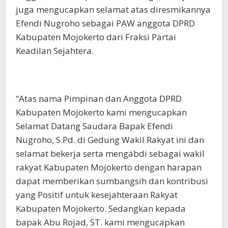
juga mengucapkan selamat atas diresmikannya
Efendi Nugroho sebagai PAW anggota DPRD
Kabupaten Mojokerto dari Fraksi Partai
Keadilan Sejahtera.
“Atas nama Pimpinan dan Anggota DPRD
Kabupaten Mojokerto kami mengucapkan
Selamat Datang Saudara Bapak Efendi
Nugroho, S.Pd. di Gedung Wakil Rakyat ini dan
selamat bekerja serta mengabdi sebagai wakil
rakyat Kabupaten Mojokerto dengan harapan
dapat memberikan sumbangsih dan kontribusi
yang Positif untuk kesejahteraan Rakyat
Kabupaten Mojokerto. Sedangkan kepada
bapak Abu Rojad, ST. kami mengucapkan