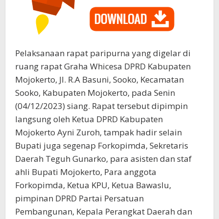
Pelaksanaan rapat paripurna yang digelar di
ruang rapat Graha Whicesa DPRD Kabupaten
Mojokerto, Jl. R.A Basuni, Sooko, Kecamatan
Sooko, Kabupaten Mojokerto, pada Senin
(04/12/2023) siang. Rapat tersebut dipimpin
langsung oleh Ketua DPRD Kabupaten
Mojokerto Ayni Zuroh, tampak hadir selain
Bupati juga segenap Forkopimda, Sekretaris
Daerah Teguh Gunarko, para asisten dan staf
ahli Bupati Mojokerto, Para anggota
Forkopimda, Ketua KPU, Ketua Bawaslu,
pimpinan DPRD Partai Persatuan
Pembangunan, Kepala Perangkat Daerah dan