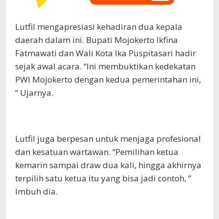
Lutfil mengapresiasi kehadiran dua kepala
daerah dalam ini. Bupati Mojokerto Ikfina
Fatmawati dan Wali Kota Ika Puspitasari hadir
sejak awal acara. “Ini membuktikan kedekatan
PWI Mojokerto dengan kedua pemerintahan ini,
” Ujarnya.
Lutfil juga berpesan untuk menjaga profesional
dan kesatuan wartawan. “Pemilihan ketua
kemarin sampai draw dua kali, hingga akhirnya
terpilih satu ketua itu yang bisa jadi contoh, ”
Imbuh dia.