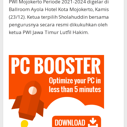
PWI Mojokerto Periode 2021-2024 digelar di
Ballroom Ayola Hotel Kota Mojokerto, Kamis
(23/12). Ketua terpilih Sholahuddin bersama
pengurusnya secara resmi dikukuhkan oleh
ketua PWI Jawa Timur Lutfil Hakim.