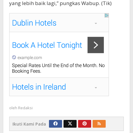
yang lebih baik lagi,” pungkas Wabup. (Tik)
oleh
Redaksi
Ikuti Kami Pada