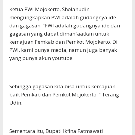
Ketua PWI Mojokerto, Sholahudin
mengungkapkan PWI adalah gudangnya ide
dan gagasan. “PWI adalah gudangnya ide dan
gagasan yang dapat dimanfaatkan untuk
kemajuan Pemkab dan Pemkot Mojokerto. Di
PWI, kami punya media, namun juga banyak
yang punya akun youtube.
Sehingga gagasan kita bisa untuk kemajuan
baik Pemkab dan Pemkot Mojokerto, ” Terang
Udin.
Sementara itu, Bupati Ikfina Fatmawati