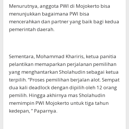
Menurutnya, anggota PWI di Mojokerto bisa
menunjukkan bagaimana PWI bisa
mencerahkan dan partner yang baik bagi kedua
pemerintah daerah.
Sementara, Mohammad Khariris, ketua panitia
pelantikan memaparkan perjalanan pemilihan
yang menghantarkan Sholahudin sebagai ketua
terpilih. “Proses pemilihan berjalan alot. Sempat
dua kali deadlock dengan dipilih oleh 12 orang
pemilih. Hingga akhirnya mas Sholahudin
memimpin PWI Mojokerto untuk tiga tahun
kedepan, ” Paparnya.