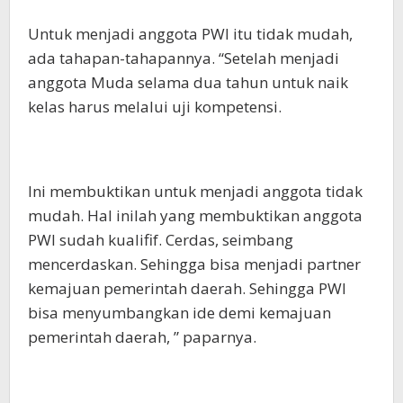
Untuk menjadi anggota PWI itu tidak mudah,
ada tahapan-tahapannya. “Setelah menjadi
anggota Muda selama dua tahun untuk naik
kelas harus melalui uji kompetensi.
Ini membuktikan untuk menjadi anggota tidak
mudah. Hal inilah yang membuktikan anggota
PWI sudah kualifif. Cerdas, seimbang
mencerdaskan. Sehingga bisa menjadi partner
kemajuan pemerintah daerah. Sehingga PWI
bisa menyumbangkan ide demi kemajuan
pemerintah daerah, ” paparnya.