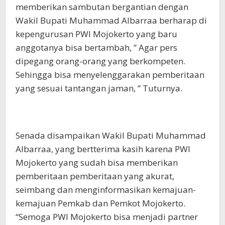
memberikan sambutan bergantian dengan
Wakil Bupati Muhammad Albarraa berharap di
kepengurusan PWI Mojokerto yang baru
anggotanya bisa bertambah, ” Agar pers
dipegang orang-orang yang berkompeten.
Sehingga bisa menyelenggarakan pemberitaan
yang sesuai tantangan jaman, ” Tuturnya.
Senada disampaikan Wakil Bupati Muhammad
Albarraa, yang bertterima kasih karena PWI
Mojokerto yang sudah bisa memberikan
pemberitaan pemberitaan yang akurat,
seimbang dan menginformasikan kemajuan-
kemajuan Pemkab dan Pemkot Mojokerto.
“Semoga PWI Mojokerto bisa menjadi partner