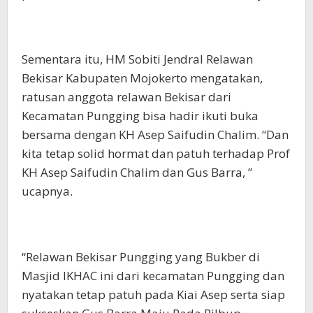
Sementara itu, HM Sobiti Jendral Relawan
Bekisar Kabupaten Mojokerto mengatakan,
ratusan anggota relawan Bekisar dari
Kecamatan Pungging bisa hadir ikuti buka
bersama dengan KH Asep Saifudin Chalim. “Dan
kita tetap solid hormat dan patuh terhadap Prof
KH Asep Saifudin Chalim dan Gus Barra, ”
ucapnya.
“Relawan Bekisar Pungging yang Bukber di
Masjid IKHAC ini dari kecamatan Pungging dan
nyatakan tetap patuh pada Kiai Asep serta siap