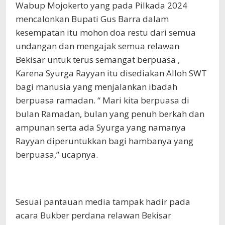
Wabup Mojokerto yang pada Pilkada 2024
mencalonkan Bupati Gus Barra dalam
kesempatan itu mohon doa restu dari semua
undangan dan mengajak semua relawan
Bekisar untuk terus semangat berpuasa ,
Karena Syurga Rayyan itu disediakan Alloh SWT
bagi manusia yang menjalankan ibadah
berpuasa ramadan. “ Mari kita berpuasa di
bulan Ramadan, bulan yang penuh berkah dan
ampunan serta ada Syurga yang namanya
Rayyan diperuntukkan bagi hambanya yang
berpuasa,” ucapnya.
Sesuai pantauan media tampak hadir pada
acara Bukber perdana relawan Bekisar