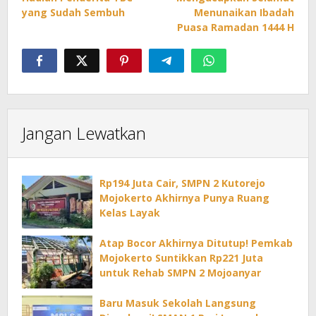
yang Sudah Sembuh
Menunaikan Ibadah
Puasa Ramadan 1444 H
Jangan Lewatkan
Rp194 Juta Cair, SMPN 2 Kutorejo
Mojokerto Akhirnya Punya Ruang
Kelas Layak
Atap Bocor Akhirnya Ditutup! Pemkab
Mojokerto Suntikkan Rp221 Juta
untuk Rehab SMPN 2 Mojoanyar
Baru Masuk Sekolah Langsung