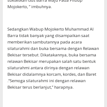
sukseskan Gus Barra Maju Pada Pilbup
Mojokerto, ” imbuhnya.
Sedangkan Wabup Mojokerto Muhammad Al
Barra tidak banyak yang disampaikan saat
memberikan sambutannya pada acara
silaturahmi dan buka bersama dengan Relawan
Bekisar tersebut. Dikatakannya, buka bersama
relawan Bekisar merupakan salah satu bentuk
silaturahmi antara dirinya dengan relawan
Bekisar didalamnya korcam, kordes, dan Baret
.“Semoga silaturahmi ini dengan relawan
Bekisar terus berlanjut,” harapnya.