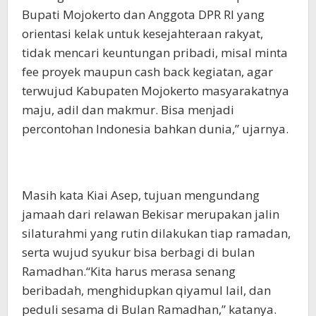
Bupati Mojokerto dan Anggota DPR RI yang
orientasi kelak untuk kesejahteraan rakyat,
tidak mencari keuntungan pribadi, misal minta
fee proyek maupun cash back kegiatan, agar
terwujud Kabupaten Mojokerto masyarakatnya
maju, adil dan makmur. Bisa menjadi
percontohan Indonesia bahkan dunia,” ujarnya.
Masih kata Kiai Asep, tujuan mengundang
jamaah dari relawan Bekisar merupakan jalin
silaturahmi yang rutin dilakukan tiap ramadan,
serta wujud syukur bisa berbagi di bulan
Ramadhan.“Kita harus merasa senang
beribadah, menghidupkan qiyamul lail, dan
peduli sesama di Bulan Ramadhan,” katanya.