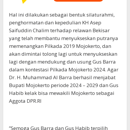
Hal ini dilakukan sebagai bentuk silaturahmi,
penghormatan dan kepedulian KH Asep
Saifuddin Chalim terhadap relawan Bekisar
yang telah membantu menyukseskan putranya
memenangkan Pilkada 2019 Mojokerto, dan
akan dimintai tolong lagi untuk menyukseskan
lagi dengan mendukung dan usung Gus Barra
dalam kontestasi Pilkada Mojokerto 2024. Agar
Dr. H. Muhammad Al Barra berhasil menjabat
Bupati Mojokerto periode 2024 – 2029 dan Gus
Habib kelak bisa mewakili Mojokerto sebagai
Aggota DPR.RI
”Semoga Gus Barra dan Gus Habib terpilih