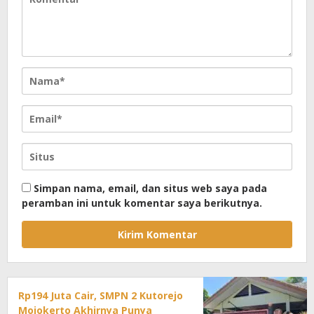
Simpan nama, email, dan situs web saya pada
peramban ini untuk komentar saya berikutnya.
Rp194 Juta Cair, SMPN 2 Kutorejo
Mojokerto Akhirnya Punya