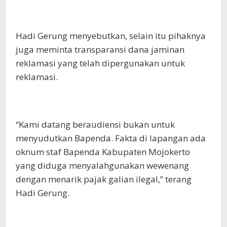
Hadi Gerung menyebutkan, selain itu pihaknya
juga meminta transparansi dana jaminan
reklamasi yang telah dipergunakan untuk
reklamasi.
“Kami datang beraudiensi bukan untuk
menyudutkan Bapenda. Fakta di lapangan ada
oknum staf Bapenda Kabupaten Mojokerto
yang diduga menyalahgunakan wewenang
dengan menarik pajak galian ilegal,” terang
Hadi Gerung.