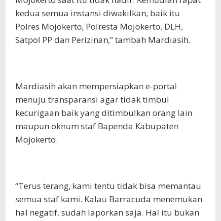
kedua semua instansi diwakilkan, baik itu
Polres Mojokerto, Polresta Mojokerto, DLH,
Satpol PP dan Perizinan,” tambah Mardiasih.
Mardiasih akan mempersiapkan e-portal
menuju transparansi agar tidak timbul
kecurigaan baik yang ditimbulkan orang lain
maupun oknum staf Bapenda Kabupaten
Mojokerto.
“Terus terang, kami tentu tidak bisa memantau
semua staf kami. Kalau Barracuda menemukan
hal negatif, sudah laporkan saja. Hal itu bukan