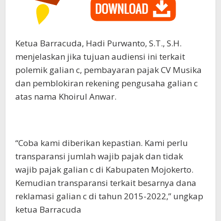
Ketua Barracuda, Hadi Purwanto, S.T., S.H.
menjelaskan jika tujuan audiensi ini terkait
polemik galian c, pembayaran pajak CV Musika
dan pemblokiran rekening pengusaha galian c
atas nama Khoirul Anwar.
“Coba kami diberikan kepastian. Kami perlu
transparansi jumlah wajib pajak dan tidak
wajib pajak galian c di Kabupaten Mojokerto.
Kemudian transparansi terkait besarnya dana
reklamasi galian c di tahun 2015-2022,” ungkap
ketua Barracuda