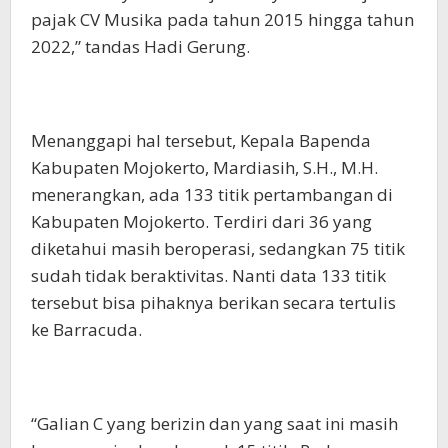
pajak CV Musika pada tahun 2015 hingga tahun
2022,” tandas Hadi Gerung.
Menanggapi hal tersebut, Kepala Bapenda
Kabupaten Mojokerto, Mardiasih, S.H., M.H.
menerangkan, ada 133 titik pertambangan di
Kabupaten Mojokerto. Terdiri dari 36 yang
diketahui masih beroperasi, sedangkan 75 titik
sudah tidak beraktivitas. Nanti data 133 titik
tersebut bisa pihaknya berikan secara tertulis
ke Barracuda.
“Galian C yang berizin dan yang saat ini masih