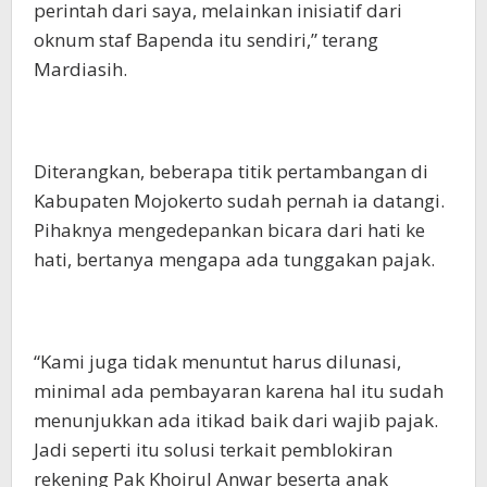
perintah dari saya, melainkan inisiatif dari
oknum staf Bapenda itu sendiri,” terang
Mardiasih.
Diterangkan, beberapa titik pertambangan di
Kabupaten Mojokerto sudah pernah ia datangi.
Pihaknya mengedepankan bicara dari hati ke
hati, bertanya mengapa ada tunggakan pajak.
“Kami juga tidak menuntut harus dilunasi,
minimal ada pembayaran karena hal itu sudah
menunjukkan ada itikad baik dari wajib pajak.
Jadi seperti itu solusi terkait pemblokiran
rekening Pak Khoirul Anwar beserta anak