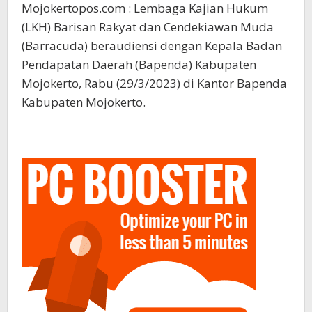
Mojokertopos.com : Lembaga Kajian Hukum
(LKH) Barisan Rakyat dan Cendekiawan Muda
(Barracuda) beraudiensi dengan Kepala Badan
Pendapatan Daerah (Bapenda) Kabupaten
Mojokerto, Rabu (29/3/2023) di Kantor Bapenda
Kabupaten Mojokerto.