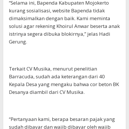
“Selama ini, Bapenda Kabupaten Mojokerto
kurang sosialisasi, website Bapenda tidak
dimaksimalkan dengan baik. Kami meminta
solusi agar rekening Khoirul Anwar beserta anak
istrinya segera dibuka blokirnya,” jelas Hadi
Gerung.
Terkait CV Musika, menurut penelitian
Barracuda, sudah ada keterangan dari 40
Kepala Desa yang mengaku bahwa cor beton BK
Desanya diambil dari CV Musika.
“Pertanyaan kami, berapa besaran pajak yang
sudah dibayar dan wajib dibayar oleh wajib