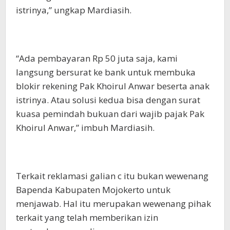
istrinya,” ungkap Mardiasih.
“Ada pembayaran Rp 50 juta saja, kami
langsung bersurat ke bank untuk membuka
blokir rekening Pak Khoirul Anwar beserta anak
istrinya. Atau solusi kedua bisa dengan surat
kuasa pemindah bukuan dari wajib pajak Pak
Khoirul Anwar,” imbuh Mardiasih.
Terkait reklamasi galian c itu bukan wewenang
Bapenda Kabupaten Mojokerto untuk
menjawab. Hal itu merupakan wewenang pihak
terkait yang telah memberikan izin