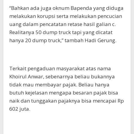
“Bahkan ada juga oknum Bapenda yang diduga
melakukan korupsi serta melakukan pencucian
uang dalam pencatatan retase hasil galian c.
Realitanya 50 dump truck tapi yang dicatat
hanya 20 dump truck,” tambah Hadi Gerung.
Terkait pengaduan masyarakat atas nama
Khoirul Anwar, sebenarnya beliau bukannya
tidak mau membayar pajak. Beliau hanya
butuh kejelasan mengapa besaran pajak bisa
naik dan tunggakan pajaknya bisa mencapai Rp
602 juta.