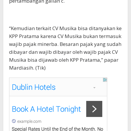
pertambangan galian c.
“Kemudian terkait CV Musika bisa ditanyakan ke
KPP Pratama karena CV Musika bukan termasuk
wajib pajak minerba. Besaran pajak yang sudah
dibayar dan wajib dibayar oleh wajib pajak CV
Musika bisa dijawab oleh KPP Pratama,” papar
Mardiasih. (Tik)