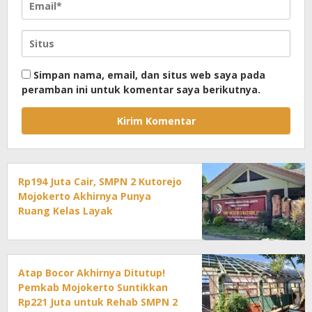
Simpan nama, email, dan situs web saya pada
peramban ini untuk komentar saya berikutnya.
Rp194 Juta Cair, SMPN 2 Kutorejo
Mojokerto Akhirnya Punya
Ruang Kelas Layak
Atap Bocor Akhirnya Ditutup!
Pemkab Mojokerto Suntikkan
Rp221 Juta untuk Rehab SMPN 2