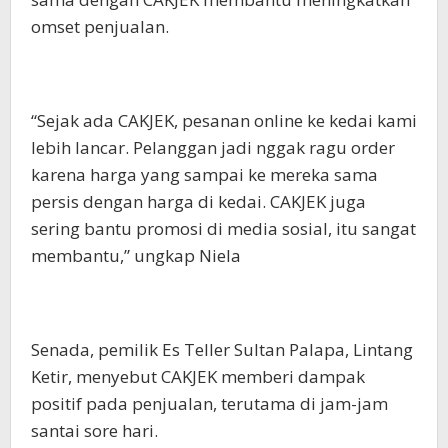
omset penjualan.
“Sejak ada CAKJEK, pesanan online ke kedai kami
lebih lancar. Pelanggan jadi nggak ragu order
karena harga yang sampai ke mereka sama
persis dengan harga di kedai. CAKJEK juga
sering bantu promosi di media sosial, itu sangat
membantu,” ungkap Niela
Senada, pemilik Es Teller Sultan Palapa, Lintang
Ketir, menyebut CAKJEK memberi dampak
positif pada penjualan, terutama di jam-jam
santai sore hari.