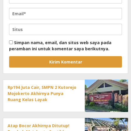
Simpan nama, email, dan situs web saya pada
peramban ini untuk komentar saya berikutnya.
Rp194 Juta Cair, SMPN 2 Kutorejo
Mojokerto Akhirnya Punya
Ruang Kelas Layak
Atap Bocor Akhirnya Ditutup!