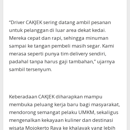
“Driver CAKJEK sering datang ambil pesanan
untuk pelanggan di luar area dekat kedai.
Mereka cepat dan rapi, sehingga minuman
sampai ke tangan pembeli masih segar. Kami
merasa seperti punya tim delivery sendiri,
padahal tanpa harus gaji tambahan,” ujarnya
sambil tersenyum.
Keberadaan CAKJEK diharapkan mampu
membuka peluang kerja baru bagi masyarakat,
mendorong semangat pelaku UMKM, sekaligus
mengenalkan kekayaan kuliner dan destinasi
wisata Mojokerto Raya ke khalayak yang lebih