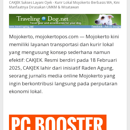
CAKJEK Sukses Layani Ojek - Kurir Lokal Mojokerto Berbasis WA, Kini
Manfaatnya Dirasakan UMKM & Wisatawan
Mojokerto, mojokertopos.com — Mojokerto kini
memiliki layanan transportasi dan kurir lokal
yang mengusung konsep sederhana namun
efektif: CAKJEK. Resmi berdiri pada 18 Februari
2025, CAKJEK lahir dari inisiatif Raden Agung,
seorang jurnalis media online Mojokerto yang
ingin berkontribusi langsung pada perputaran
ekonomi lokal.