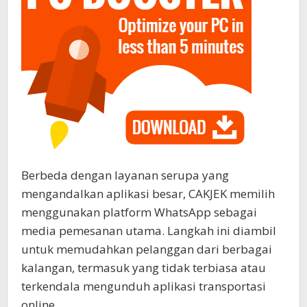
Berbeda dengan layanan serupa yang
mengandalkan aplikasi besar, CAKJEK memilih
menggunakan platform WhatsApp sebagai
media pemesanan utama. Langkah ini diambil
untuk memudahkan pelanggan dari berbagai
kalangan, termasuk yang tidak terbiasa atau
terkendala mengunduh aplikasi transportasi
online.