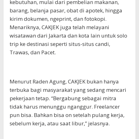
kebutuhan, mulai dari pembelian makanan,
barang, belanja pasar, obat di apotek, hingga
kirim dokumen, ngeprint, dan fotokopi.
Menariknya, CAKJEK juga telah melayani
wisatawan dari Jakarta dan kota lain untuk solo
trip ke destinasi seperti situs-situs candi,
Trawas, dan Pacet.
Menurut Raden Agung, CAKJEK bukan hanya
terbuka bagi masyarakat yang sedang mencari
pekerjaan tetap. “Bergabung sebagai mitra
tidak harus menunggu nganggur. Freelancer
pun bisa. Bahkan bisa on setelah pulang kerja,
sebelum kerja, atau saat libur,” jelasnya.