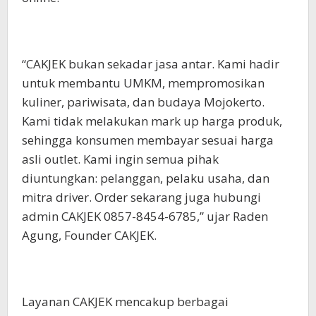
“CAKJEK bukan sekadar jasa antar. Kami hadir
untuk membantu UMKM, mempromosikan
kuliner, pariwisata, dan budaya Mojokerto.
Kami tidak melakukan mark up harga produk,
sehingga konsumen membayar sesuai harga
asli outlet. Kami ingin semua pihak
diuntungkan: pelanggan, pelaku usaha, dan
mitra driver. Order sekarang juga hubungi
admin CAKJEK 0857-8454-6785,” ujar Raden
Agung, Founder CAKJEK.
Layanan CAKJEK mencakup berbagai