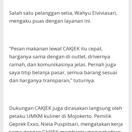
Salah satu pelanggan setia, Wahyu Elviviasari,
mengaku puas dengan layanan ini.
“Pesan makanan lewat CAKJEK itu cepat,
harganya sama dengan di outlet, drivernya
ramah, dan komunikasinya jelas. Pernah juga
saya titip belanja pasar, semua barang sesuai
dan harganya transparan,” tuturnya.
Dukungan CAKJEK juga dirasakan langsung oleh
pelaku UMKM kuliner di Mojokerto. Pemilik
Geprek Exxo, Niela Puspitsari, mengatakan kerja
sama dengan CAKJEK membantu meningkatkan