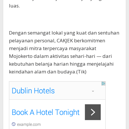
luas.
Dengan semangat lokal yang kuat dan sentuhan
pelayanan personal, CAKJEK berkomitmen
menjadi mitra terpercaya masyarakat
Mojokerto dalam aktivitas sehari-hari — dari
kebutuhan belanja harian hingga menjelajahi
keindahan alam dan budaya.(Tik)