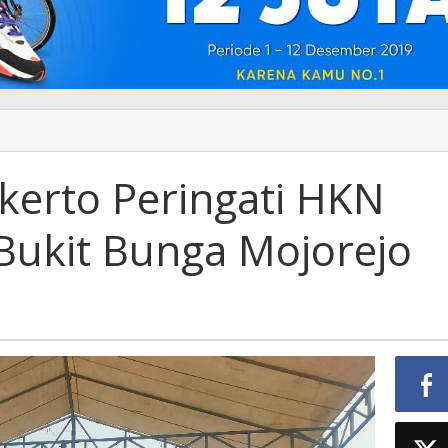
kerto Peringati HKN
 Bukit Bunga Mojorejo