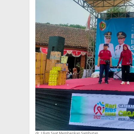
dr. Ulum Saat Memberikan Sambutan