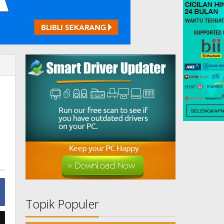
Topik Populer